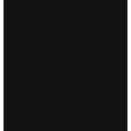
Juninho
Jogador de futebol
Dodi
Jogador de futebol