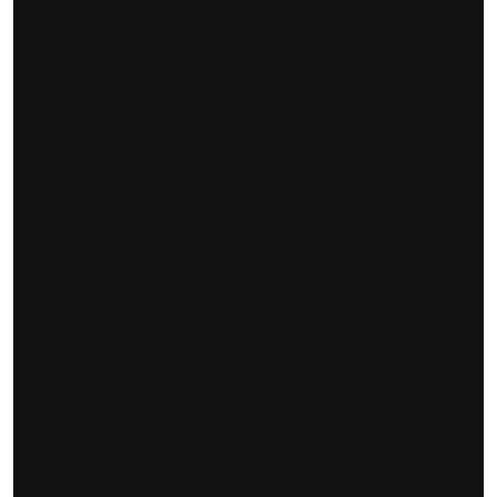
Treinador de Futebol
Marinho
Jogador de Futebol